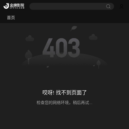
首页
哎呀! 找不到页面了
检查您的网络环境，稍后再试...