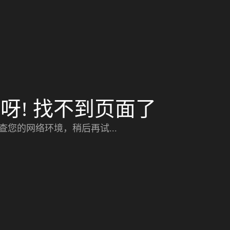
呀! 找不到页面了
查您的网络环境，稍后再试...