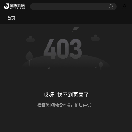
首页
哎呀! 找不到页面了
检查您的网络环境，稍后再试...