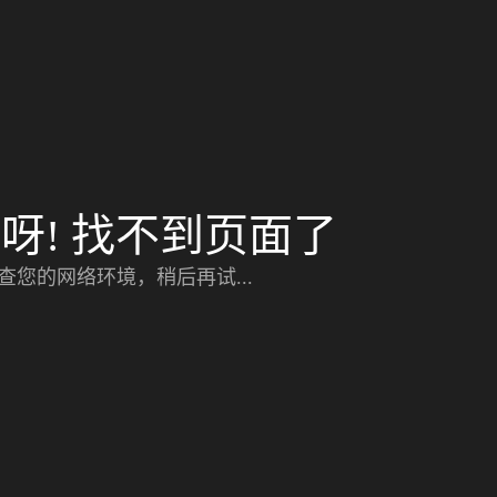
呀! 找不到页面了
查您的网络环境，稍后再试...