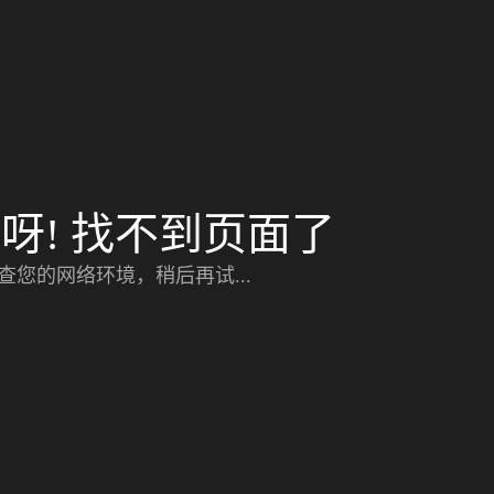
呀! 找不到页面了
查您的网络环境，稍后再试...