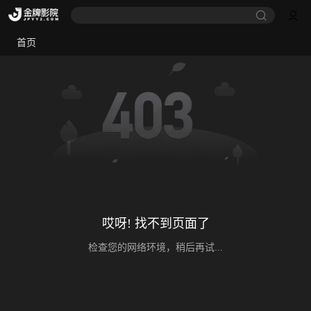
首页
哎呀! 找不到页面了
检查您的网络环境，稍后再试...