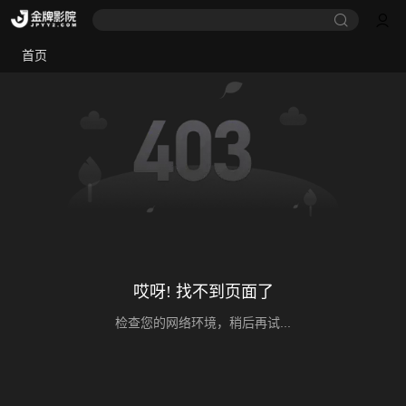
首页
哎呀! 找不到页面了
检查您的网络环境，稍后再试...